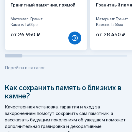
Гранитный памятник, прямой
Гранитный памя
Материал: Гранит
Материал: Гранит
Камень: Габбро
Камень: Габбро
от 26 950 ₽
от 28 450 ₽
Перейти в каталог
Как сохранить память о близких в
камне?
Качественная установка, гарантия и уход за
захоронением помогут сохранить сам памятник, а
рассказать будущим поколениям об ушедшем поможет
дополнительная гравировка и декоративные