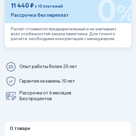
0
11 440 ₽
х 10 платежей
Рассрочка без переплат
Расчёт стоимости предварительный и не учитывает
всех особенностей заказа памятника. Для точного
расчёта, необходима консультация с менеджером.
Опыт работы более 25 лет
Гарантия на камень 10 лет
Рассрочка от 6 месяцев
Без процентов
О товаре