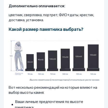
Дополнительно оплачивается:
цветник, сверловка, портрет, ФИО+даты, крестик,
доставка, установка.
Какой размер памятника выбрать?
Вот несколько рекомендаций на которые влияют на
выбор высоты камня:
Ваши личные предпочтения по высоте
памятника.