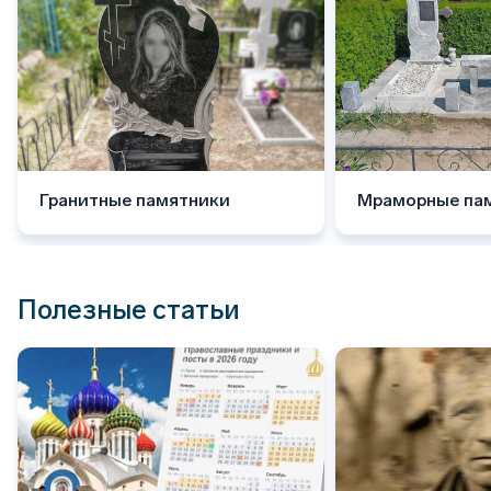
Гранитные памятники
Мраморные па
Полезные статьи