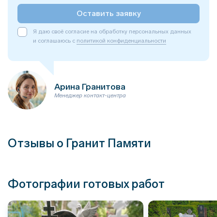
Оставить заявку
Я даю своё согласие на обработку персональных данных
и соглашаюсь с
политикой конфиденциальности
Арина Гранитова
Менеджер контакт-центра
Отзывы о Гранит Памяти
Фотографии готовых работ