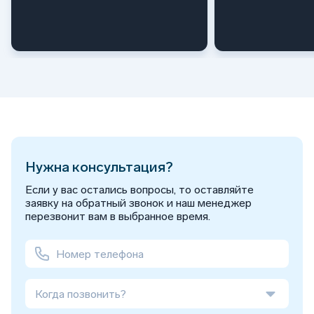
Нужна консультация?
Если у вас остались вопросы, то оставляйте
заявку на обратный звонок и наш менеджер
перезвонит вам в выбранное время.
Когда позвонить?