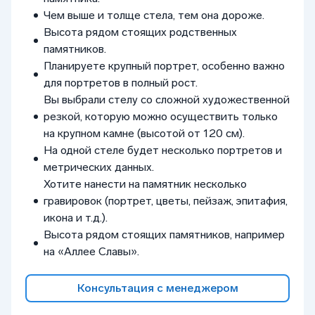
Чем выше и толще стела, тем она дороже.
Высота рядом стоящих родственных
памятников.
Планируете крупный портрет, особенно важно
для портретов в полный рост.
Вы выбрали стелу со сложной художественной
резкой, которую можно осуществить только
на крупном камне (высотой от 120 см).
На одной стеле будет несколько портретов и
метрических данных.
Хотите нанести на памятник несколько
гравировок (портрет, цветы, пейзаж, эпитафия,
икона и т.д.).
Высота рядом стоящих памятников, например
на «Аллее Славы».
Консультация с менеджером