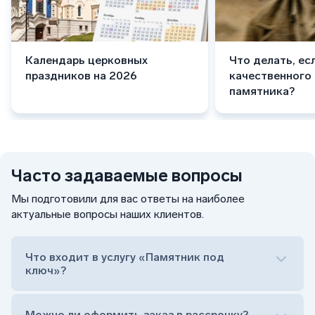
Календарь церковных
Что делать, ес
праздников на 2026
качественного
памятника?
Часто задаваемые вопросы
Мы подготовили для вас ответы на наиболее
актуальные вопросы наших клиентов.
Что входит в услугу «Памятник под
ключ»?
Можно ли оформить заказ в рассрочку?