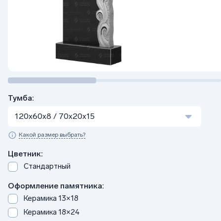
Тумба:
120x60x8 / 70x20x15
Какой размер выбрать?
Цветник:
Стандартный
Оформление памятника:
Керамика 13×18
Керамика 18×24