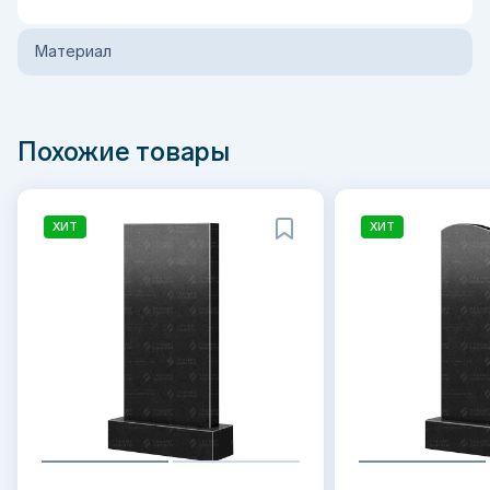
Материал
Похожие товары
ХИТ
ХИТ