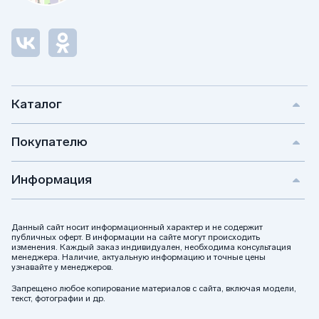
Каталог
Покупателю
Информация
Данный сайт носит информационный характер и не содержит
публичных оферт. В информации на сайте могут происходить
изменения. Каждый заказ индивидуален, необходима консультация
менеджера. Наличие, актуальную информацию и точные цены
узнавайте у менеджеров.
Запрещено любое копирование материалов с сайта, включая модели,
текст, фотографии и др.