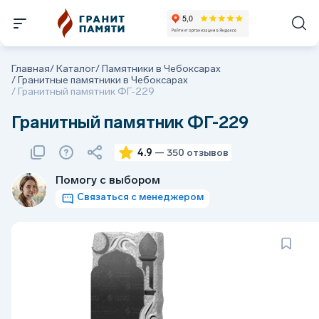
Главная
/
Каталог
/
Памятники в Чебоксарах
/
Гранитные памятники в Чебоксарах
/
Гранитный памятник ФГ-229
Гранитный памятник ФГ-229
4.9
— 350 отзывов
Помогу с выбором
Связаться с менеджером