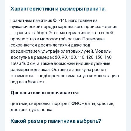
Характеристики и размеры гранита.
Гранитный памятник ФГ-140 изготовлен из
вулканической породы карельского происхождения
— гранита габбро. Этот материал известен своей
прочностью и морозостойкостью. Полировка
сохраняется десятилетиями даже под
воздействием ультрафиолетовых лучей. Модель
доступна в размерах 80, 90, 100, 110, 120, 130, 140,
150 и 160 см, а также возможны индивидуальные
размеры под заказ. Оставьте заявку на расчёт
стоимости — подберём оптимальную комплектацию
под ваш бюджет.
Дополнительно оплачивается:
цветник, сверловка, портрет, ФИО+даты, крестик,
доставка, установка.
Какой размер памятника выбрать?