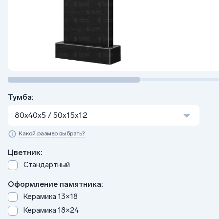
Тумба:
80x40x5 / 50x15x12
Какой размер выбрать?
Цветник:
Стандартный
Оформление памятника:
Керамика 13×18
Керамика 18×24