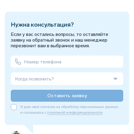
Нужна консультация?
Если у вас остались вопросы, то оставляйте
заявку на обратный звонок и наш менеджер
перезвонит вам в выбранное время.
Когда позвонить?
Оставить заявку
Я даю своё согласие на обработку персональных данных
и соглашаюсь с
политикой конфиденциальности