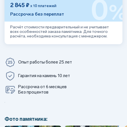
0
2 845 ₽
х 10 платежей
Рассрочка без переплат
Расчёт стоимости предварительный и не учитывает
всех особенностей заказа памятника. Для точного
расчёта, необходима консультация с менеджером.
Опыт работы более 25 лет
Гарантия на камень 10 лет
Рассрочка от 6 месяцев
Без процентов
Фото памятника: