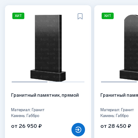
ХИТ
ХИТ
Гранитный памятник, прямой
Гранитный памя
Материал: Гранит
Материал: Гранит
Камень: Габбро
Камень: Габбро
от 26 950 ₽
от 28 450 ₽