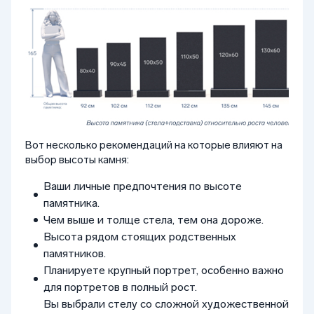
Вот несколько рекомендаций на которые влияют на
выбор высоты камня:
Ваши личные предпочтения по высоте
памятника.
Чем выше и толще стела, тем она дороже.
Высота рядом стоящих родственных
памятников.
Планируете крупный портрет, особенно важно
для портретов в полный рост.
Вы выбрали стелу со сложной художественной