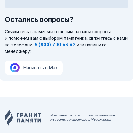
Остались вопросы?
Свяжитесь с нами, мы ответим на ваши вопросы
и поможем вам с выбором памятника, свяжитесь с нами
по телефону
8 (800) 700 43 42
или напишите
менеджеру:
Написать в Max
Изготовление и установка памятников
из гранита и мрамора в Чебоксарах