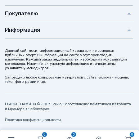
Покупателю
Информация
Данный сайт носит информационный характер и не содержит
публичных оферт. В информации на сайте могут происходить
изменения. Каждый заказ индивидуален, необходима консультация
менеджера. Наличие, актуальную информацию и точные цены
узнавайте у менеджеров.
Запрещено любое копирование материалов с сайта, включая модели,
текст, фотографии и др.
ГРАНИТ ПАМЯТИ © 2019–2026 | Изготовление памятников из гранита
и мрамора в Чебоксарах
Политика конфиденциальности
0
0
0