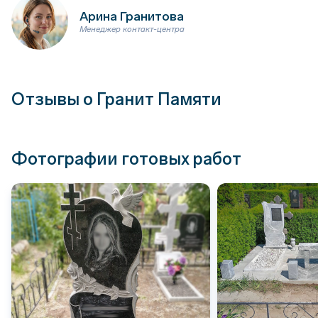
Арина Гранитова
Менеджер контакт-центра
Отзывы о Гранит Памяти
Фотографии готовых работ