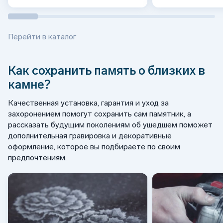
Перейти в каталог
Как сохранить память о близких в
камне?
Качественная установка, гарантия и уход за
захоронением помогут сохранить сам памятник, а
рассказать будущим поколениям об ушедшем поможет
дополнительная гравировка и декоративные
оформление, которое вы подбираете по своим
предпочтениям.