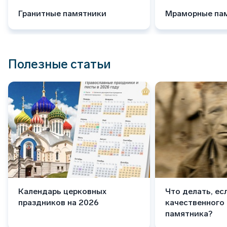
Гранитные памятники
Мраморные па
Полезные статьи
Календарь церковных
Что делать, ес
праздников на 2026
качественного
памятника?