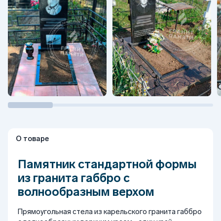
О товаре
Памятник стандартной формы
из гранита габбро с
волнообразным верхом
Прямоугольная стела из карельского гранита габбро