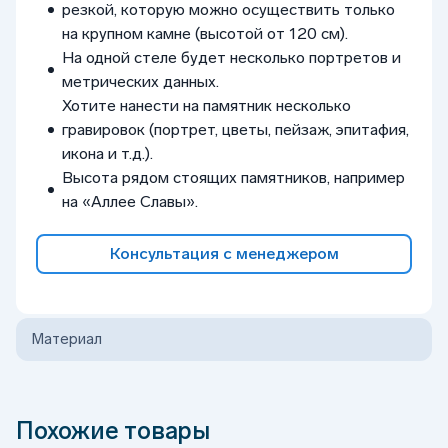
резкой, которую можно осуществить только
на крупном камне (высотой от 120 см).
На одной стеле будет несколько портретов и
метрических данных.
Хотите нанести на памятник несколько
гравировок (портрет, цветы, пейзаж, эпитафия,
икона и т.д.).
Высота рядом стоящих памятников, например
на «Аллее Славы».
Консультация с менеджером
Материал
Похожие товары