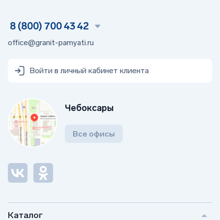
8 (800) 700 43 42
office@granit-pamyati.ru
Войти в личный кабинет клиента
Чебоксары
Все офисы
Каталог