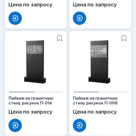
Цена по запросу
Цена по запросу
Пейзаж на гранитную
Пейзаж на гранитную
стелу, рисунок П-016
стелу, рисунок П-008
Цена по запросу
Цена по запросу