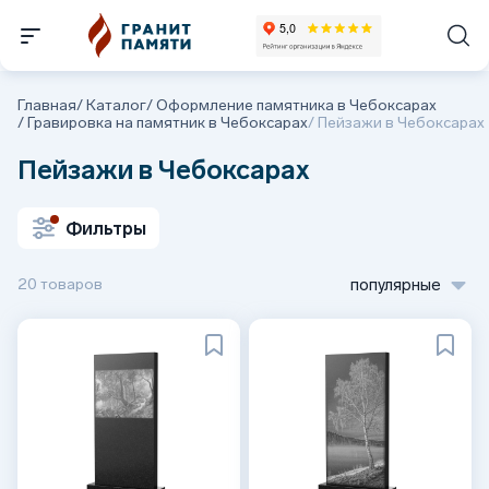
Главная
/
Каталог
/
Оформление памятника в Чебоксарах
/
Гравировка на памятник в Чебоксарах
/
Пейзажи в Чебоксарах
Пейзажи в Чебоксарах
Фильтры
20 товаров
популярные