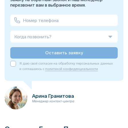
перезвонит вам в выбранное время.
Когда позвонить?
Оставить заявку
Я даю своё согласие на обработку персональных данных
и соглашаюсь с
политикой конфиденциальности
Арина Гранитова
Менеджер контакт-центра