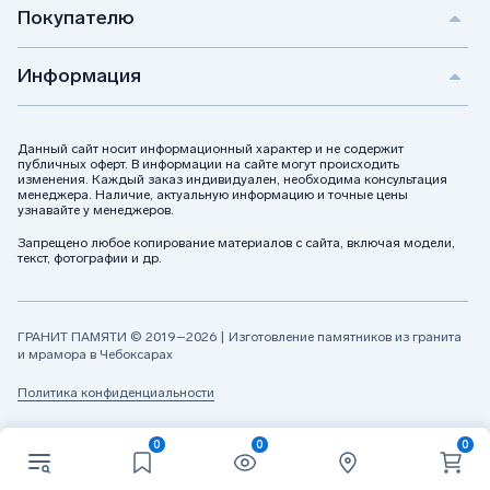
Покупателю
Информация
Данный сайт носит информационный характер и не содержит
публичных оферт. В информации на сайте могут происходить
изменения. Каждый заказ индивидуален, необходима консультация
менеджера. Наличие, актуальную информацию и точные цены
узнавайте у менеджеров.
Запрещено любое копирование материалов с сайта, включая модели,
текст, фотографии и др.
ГРАНИТ ПАМЯТИ © 2019–2026 | Изготовление памятников из гранита
и мрамора в Чебоксарах
Политика конфиденциальности
0
0
0