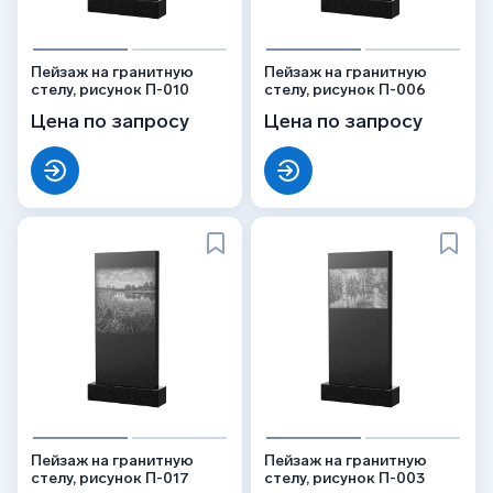
Пейзаж на гранитную
Пейзаж на гранитную
стелу, рисунок П-010
стелу, рисунок П-006
Цена по запросу
Цена по запросу
Пейзаж на гранитную
Пейзаж на гранитную
стелу, рисунок П-017
стелу, рисунок П-003