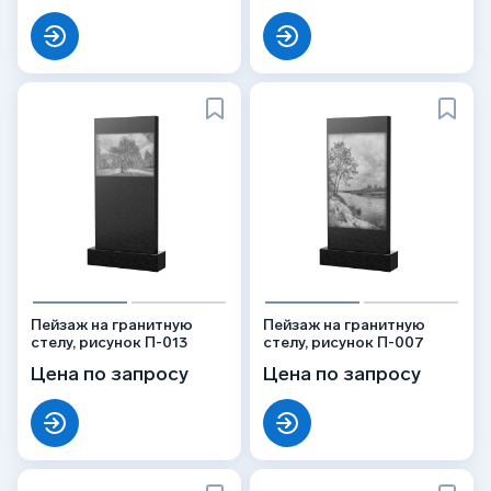
Пейзаж на гранитную
Пейзаж на гранитную
стелу, рисунок П-013
стелу, рисунок П-007
Цена по запросу
Цена по запросу