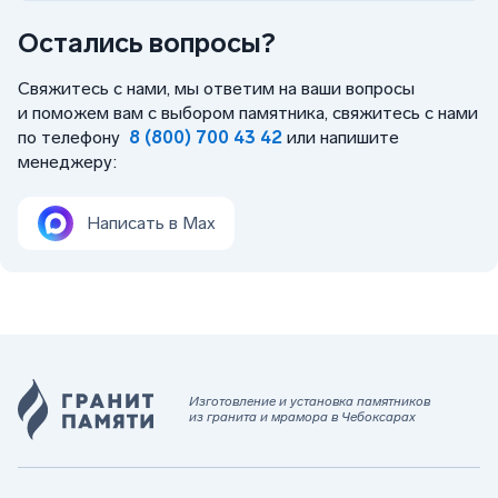
Остались вопросы?
Свяжитесь с нами, мы ответим на ваши вопросы
и поможем вам с выбором памятника, свяжитесь с нами
по телефону
8 (800) 700 43 42
или напишите
менеджеру:
Написать в Max
Изготовление и установка памятников
из гранита и мрамора в Чебоксарах