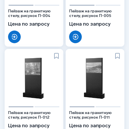
Пейзаж на гранитную
Пейзаж на гранитную
стелу, рисунок П-004
стелу, рисунок П-005
Цена по запросу
Цена по запросу
Пейзаж на гранитную
Пейзаж на гранитную
стелу, рисунок П-012
стелу, рисунок П-011
Цена по запросу
Цена по запросу