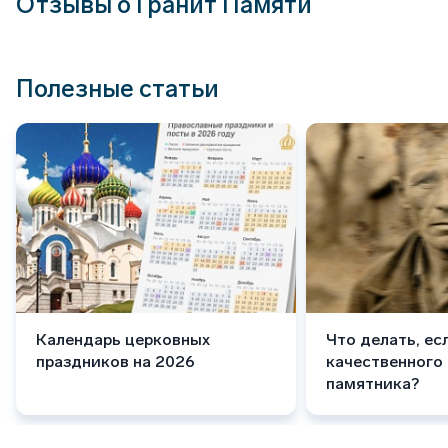
Отзывы о Гранит Памяти
Полезные статьи
Календарь церковных
Что делать, ес
праздников на 2026
качественного
памятника?