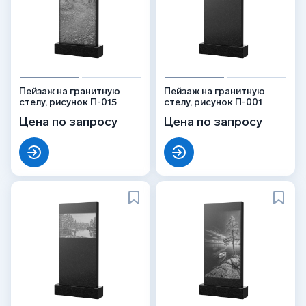
Пейзаж на гранитную
Пейзаж на гранитную
стелу, рисунок П-015
стелу, рисунок П-001
Цена по запросу
Цена по запросу