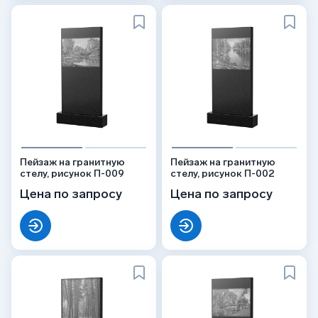
Пейзаж на гранитную
Пейзаж на гранитную
стелу, рисунок П-009
стелу, рисунок П-002
Цена по запросу
Цена по запросу