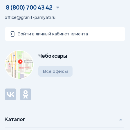
8 (800) 700 43 42
office@granit-pamyati.ru
Войти в личный кабинет клиента
Чебоксары
Все офисы
Каталог