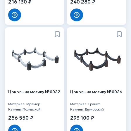
216 130 ₽
240 280 ₽
Цоколь на могилу №0022
Цоколь на могилу №0026
Материал: Мрамор
Материал: Гранит
Камень: Полевской
Камень: Дымовский
256 550 ₽
293 100 ₽