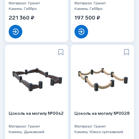
Материал: Гранит
Материал: Гранит
Камень: Габбро
Камень: Габбро
221 360 ₽
197 500 ₽
Цоколь на могилу №0042
Цоколь на могилу №0028
Материал: Гранит
Материал: Гранит
Камень: Дымовский
Камень: Южно-султаевский