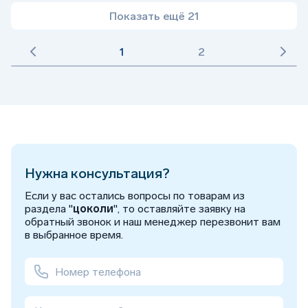
Показать ещё 21
1
2
Нужна консультация?
Если у вас остались вопросы по товарам из
раздела "
цоколи
", то оставляйте заявку на
обратный звонок и наш менеджер перезвонит вам
в выбранное время.