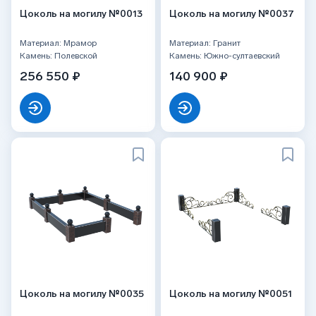
Цоколь на могилу №0013
Цоколь на могилу №0037
Материал: Мрамор
Материал: Гранит
Камень: Полевской
Камень: Южно-султаевский
256 550 ₽
140 900 ₽
Цоколь на могилу №0035
Цоколь на могилу №0051