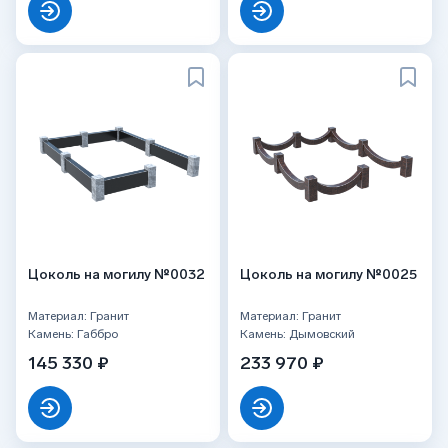
Цоколь на могилу №0032
Цоколь на могилу №0025
Материал: Гранит
Материал: Гранит
Камень: Габбро
Камень: Дымовский
145 330 ₽
233 970 ₽