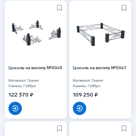
Цоколь на могилу №0049
Цоколь на могилу №0047
Материал: Гранит
Материал: Гранит
Камень: Габбро
Камень: Габбро
122 370 ₽
109 250 ₽