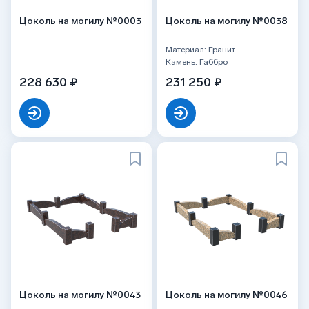
Цоколь на могилу №0003
Цоколь на могилу №0038
Материал: Гранит
Камень: Габбро
228 630 ₽
231 250 ₽
Цоколь на могилу №0043
Цоколь на могилу №0046