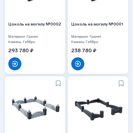
Цоколь на могилу №0002
Цоколь на могилу №0001
Материал: Гранит
Материал: Гранит
Камень: Габбро
Камень: Габбро
293 780 ₽
238 780 ₽