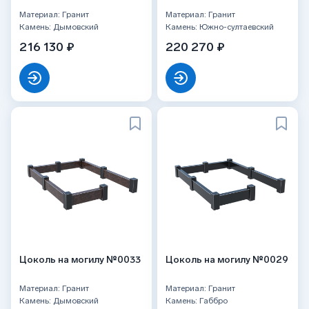
Материал: Гранит
Материал: Гранит
Камень: Дымовский
Камень: Южно-султаевский
216 130 ₽
220 270 ₽
Цоколь на могилу №0033
Цоколь на могилу №0029
Материал: Гранит
Материал: Гранит
Камень: Дымовский
Камень: Габбро