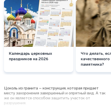
Календарь церковных
Что делать, ес
праздников на 2026
качественного
памятника?
Цоколь из гранита – конструкция, которая придает
месту захоронения завершенный и опрятный вид. А так
же он является способом защитить участок от
разрушения.