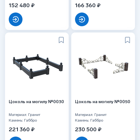
152 480 ₽
166 360 ₽
Цоколь на могилу №0030
Цоколь на могилу №0050
Материал: Гранит
Материал: Гранит
Камень: Габбро
Камень: Габбро
221 360 ₽
230 500 ₽