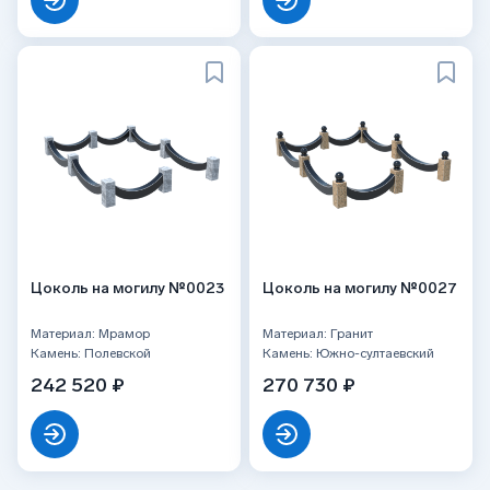
Цоколь на могилу №0023
Цоколь на могилу №0027
Материал: Мрамор
Материал: Гранит
Камень: Полевской
Камень: Южно-султаевский
242 520 ₽
270 730 ₽