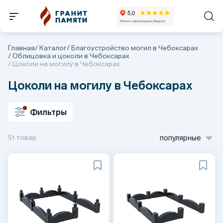
Главная
/
Каталог
/
Благоустройство могил в Чебоксарах
/
Облицовка и цоколи в Чебоксарах
/
Цоколи на могилу в Чебоксарах
Цоколи на могилу в Чебоксарах
Фильтры
51 товар
популярные