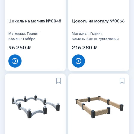
Цоколь на могилу №0048
Цоколь на могилу №0036
Материал: Гранит
Материал: Гранит
Камень: Габбро
Камень: Южно-султаевский
96 250 ₽
216 280 ₽