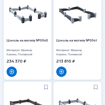
Цоколь на могилу №0040
Цоколь на могилу №0041
Материал: Мрамор
Материал: Мрамор
Камень: Полевской
Камень: Полевской
234 370 ₽
213 810 ₽