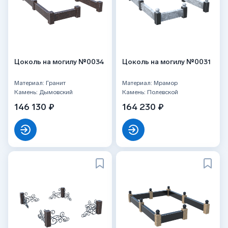
Цоколь на могилу №0034
Цоколь на могилу №0031
Материал: Гранит
Материал: Мрамор
Камень: Дымовский
Камень: Полевской
146 130 ₽
164 230 ₽