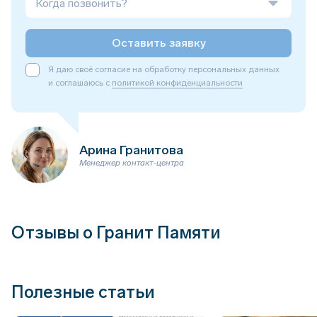
Когда позвонить?
Оставить заявку
Я даю своё согласие на обработку персональных данных
и соглашаюсь с
политикой конфиденциальности
Арина Гранитова
Менеджер контакт-центра
Отзывы о Гранит Памяти
Полезные статьи