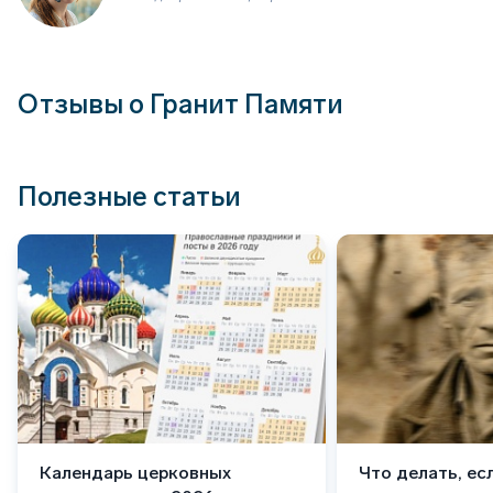
Отзывы о Гранит Памяти
Полезные статьи
Календарь церковных
Что делать, ес