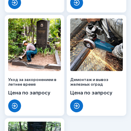
Уход за захоронением в
Демонтаж и вывоз
летнее время
железных оград
Цена по запросу
Цена по запросу