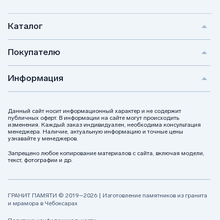
Каталог
Покупателю
Информация
Данный сайт носит информационный характер и не содержит
публичных оферт. В информации на сайте могут происходить
изменения. Каждый заказ индивидуален, необходима консультация
менеджера. Наличие, актуальную информацию и точные цены
узнавайте у менеджеров.
Запрещено любое копирование материалов с сайта, включая модели,
текст, фотографии и др.
ГРАНИТ ПАМЯТИ © 2019–2026 | Изготовление памятников из гранита
и мрамора в Чебоксарах