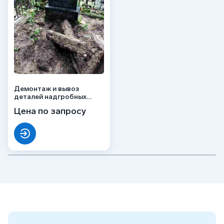
Демонтаж и вывоз
деталей надгробных
сооружений
Цена по запросу