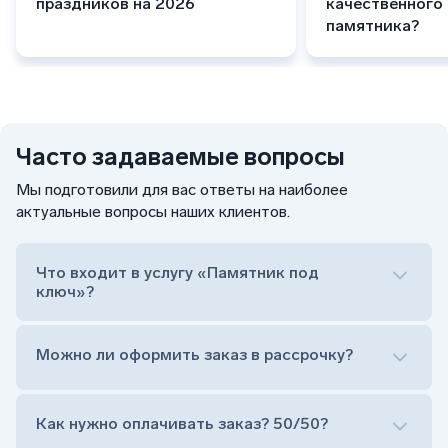
праздников на 2026
качественного
памятника?
Часто задаваемые вопросы
Мы подготовили для вас ответы на наиболее
актуальные вопросы наших клиентов.
Что входит в услугу «Памятник под
ключ»?
Можно ли оформить заказ в рассрочку?
Как нужно оплачивать заказ? 50/50?
Сам комплект памятника: