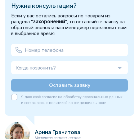
Нужна консультация?
Если у вас остались вопросы по товарам из
раздела "
захоронений
", то оставляйте заявку на
обратный звонок и наш менеджер перезвонит вам
в выбранное время.
Когда позвонить?
Оставить заявку
Я даю своё согласие на обработку персональных данных
и соглашаюсь с
политикой конфиденциальности
Арина Гранитова
Менеджер контакт-центра