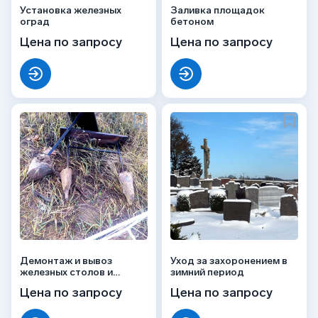
Установка железных
Заливка площадок
оград
бетоном
Цена по запросу
Цена по запросу
Демонтаж и вывоз
Уход за захоронением в
железных столов и
зимний период
скамеек
Цена по запросу
Цена по запросу