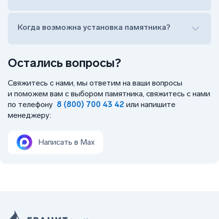
Когда возможна установка памятника?
Остались вопросы?
Свяжитесь с нами, мы ответим на ваши вопросы
и поможем вам с выбором памятника, свяжитесь с нами
по телефону
8 (800) 700 43 42
или напишите
менеджеру:
Написать в Max