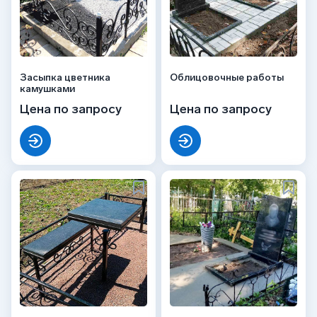
Засыпка цветника
Облицовочные работы
камушками
Цена по запросу
Цена по запросу