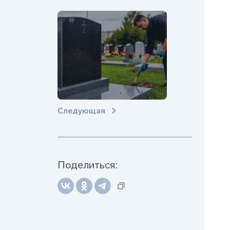
Следующая
Поделиться: