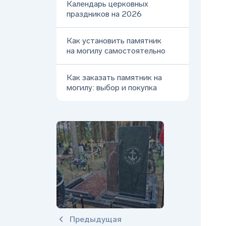
Календарь церковных
праздников на 2026
Как установить памятник
на могилу самостоятельно
Как заказать памятник на
могилу: выбор и покупка
Предыдущая