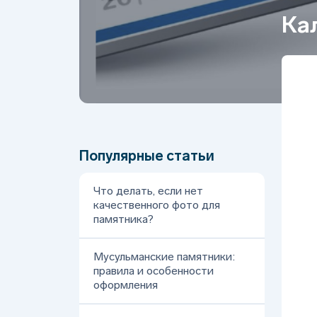
Ка
Популярные статьи
Что делать, если нет
качественного фото для
памятника?
Мусульманские памятники:
правила и особенности
оформления