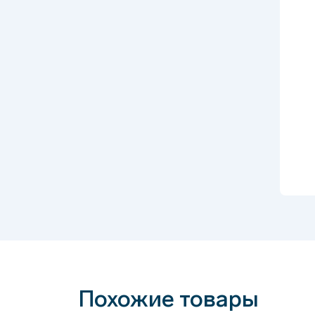
Похожие товары